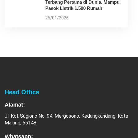
Terbang Pertama di Dunia, Mampu
Pasok Listrik 1.500 Rumah
26/01/2026
Head Office
Alamat:
Jl. Kol. Sugiono No. 94, Mergosono, Kedungkandang, Kota
Malang, 65148
Whatsapp: