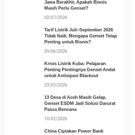
Jawa Berakhir, Apakah Bisnis
Masih Perlu Genset?
02/07/2026
Tarif Listrik Juli–September 2026
Tidak Naik, Mengapa Genset Tetap
Penting untuk Bisnis?
29/06/2026
Krisis Listrik Kuba: Pelajaran
Penting Pentingnya Genset Andal
untuk Antisipasi Blackout
23/03/2026
13 Desa di Aceh Masih Gelap,
Genset ESDM Jadi Solusi Darurat
Pasca Bencana
10/02/2026
China Ciptakan Power Bank