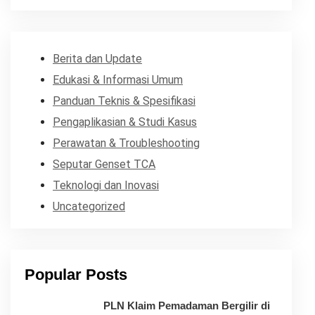
Berita dan Update
Edukasi & Informasi Umum
Panduan Teknis & Spesifikasi
Pengaplikasian & Studi Kasus
Perawatan & Troubleshooting
Seputar Genset TCA
Teknologi dan Inovasi
Uncategorized
Popular Posts
PLN Klaim Pemadaman Bergilir di