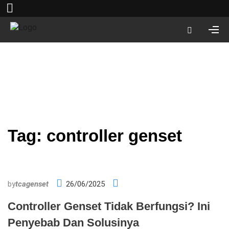
Tag:
controller genset
by
tcagenset
26/06/2025
Controller Genset Tidak Berfungsi? Ini
Penyebab Dan Solusinya