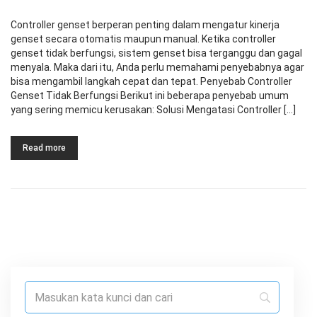
Controller genset berperan penting dalam mengatur kinerja
genset secara otomatis maupun manual. Ketika controller
genset tidak berfungsi, sistem genset bisa terganggu dan gagal
menyala. Maka dari itu, Anda perlu memahami penyebabnya agar
bisa mengambil langkah cepat dan tepat. Penyebab Controller
Genset Tidak Berfungsi Berikut ini beberapa penyebab umum
yang sering memicu kerusakan: Solusi Mengatasi Controller […]
Read more