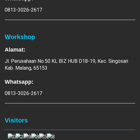
0813-3026-2617
Workshop
Alamat:
Jl. Perusahaan No.50 KL BIZ HUB D18-19, Kec. Singosari
Kab. Malang, 65153
Whatsapp:
0813-3026-2617
Visitors