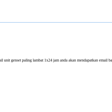
l unit genset paling lambat 1x24 jam anda akan mendapatkan email bal