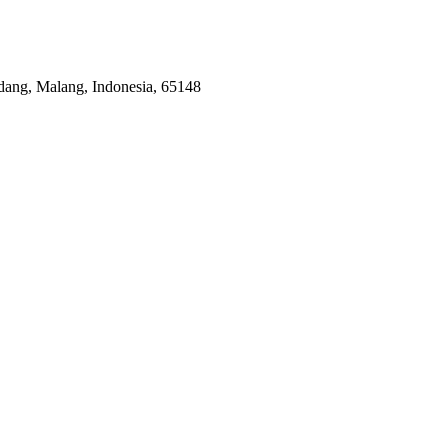
ang, Malang, Indonesia, 65148