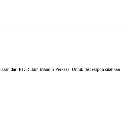
asan dari PT. Rukun Mandiri Perkasa. Untuk fast respon silahkan