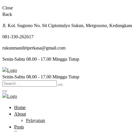
Close
Back
Jl. Kol. Sugiono No. 94 Ciptomulyo Sukun, Mergosono, Kedungkand
081-330-262617
rukunmandiriperkasa@gmail.com
Senin-Sabtu 08.00 - 17.00 Minggu Tutup
Senin-Sabtu 08.00 - 17.00 Minggu Tutup
Home
About
Pelayanan
Posts