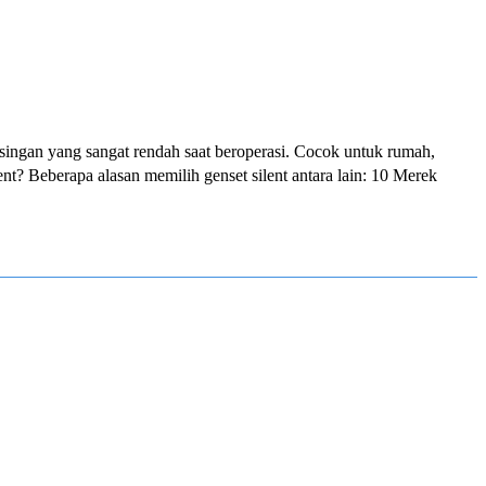
bisingan yang sangat rendah saat beroperasi. Cocok untuk rumah,
? Beberapa alasan memilih genset silent antara lain: 10 Merek