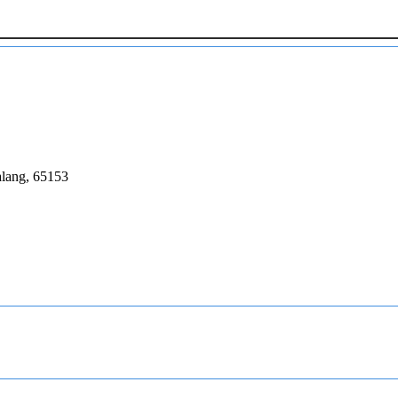
lang, 65153