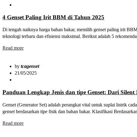
4 Genset Paling Irit BBM di Tahun 2025
Di tengah naiknya harga bahan bakar, memilih genset paling irit BB
teknologi terbaru dan efisiensi maksimal. Berikut adalah 5 rekomenda
Read more
by
tcagenset
21/05/2025
Panduan Lengkap Jenis dan tipe Genset: Dari Silent
Genset (Generator Set) adalah perangkat vital untuk suplai listrik ca
genset berdasarkan tipe fisik dan bahan bakar. Klasifikasi Berdasark
Read more