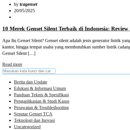
by
tcagenset
20/05/2025
10 Merek Genset Silent Terbaik di Indonesia: Revie
Apa Itu Genset Silent? Genset silent adalah jenis generator listrik 
kantor, hingga tempat usaha yang membutuhkan sumber listrik cadang
Genset Silent […]
Read more
Berita dan Update
Edukasi & Informasi Umum
Panduan Teknis & Spesifikasi
Pengaplikasian & Studi Kasus
Perawatan & Troubleshooting
Seputar Genset TCA
Teknologi dan Inovasi
Uncategorized