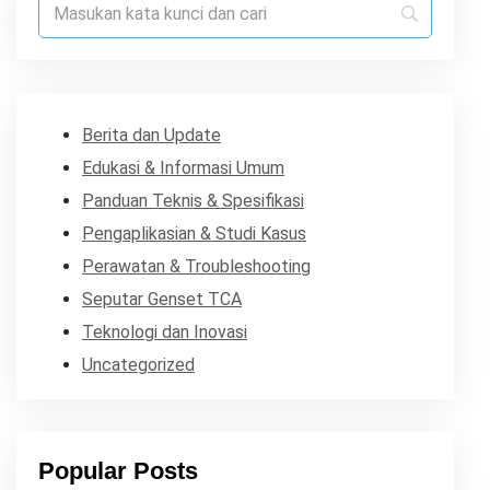
Berita dan Update
Edukasi & Informasi Umum
Panduan Teknis & Spesifikasi
Pengaplikasian & Studi Kasus
Perawatan & Troubleshooting
Seputar Genset TCA
Teknologi dan Inovasi
Uncategorized
Popular Posts