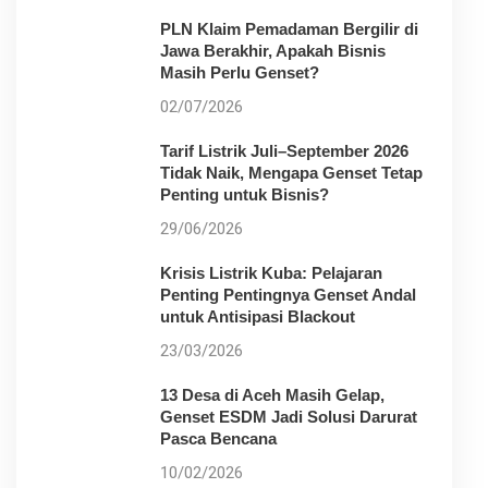
PLN Klaim Pemadaman Bergilir di
Jawa Berakhir, Apakah Bisnis
Masih Perlu Genset?
02/07/2026
Tarif Listrik Juli–September 2026
Tidak Naik, Mengapa Genset Tetap
Penting untuk Bisnis?
29/06/2026
Krisis Listrik Kuba: Pelajaran
Penting Pentingnya Genset Andal
untuk Antisipasi Blackout
23/03/2026
13 Desa di Aceh Masih Gelap,
Genset ESDM Jadi Solusi Darurat
Pasca Bencana
10/02/2026