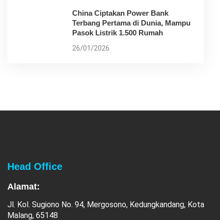
China Ciptakan Power Bank
Terbang Pertama di Dunia, Mampu
Pasok Listrik 1.500 Rumah
26/01/2026
Head Office
Alamat:
Jl. Kol. Sugiono No. 94, Mergosono, Kedungkandang, Kota
Malang, 65148