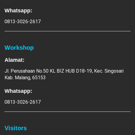
Whatsapp:
0813-3026-2617
Workshop
Alamat:
Jl. Perusahaan No.50 KL BIZ HUB D18-19, Kec. Singosari
Kab. Malang, 65153
Whatsapp:
0813-3026-2617
Visitors