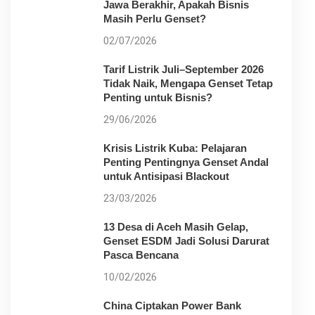
Jawa Berakhir, Apakah Bisnis
Masih Perlu Genset?
02/07/2026
Tarif Listrik Juli–September 2026
Tidak Naik, Mengapa Genset Tetap
Penting untuk Bisnis?
29/06/2026
Krisis Listrik Kuba: Pelajaran
Penting Pentingnya Genset Andal
untuk Antisipasi Blackout
23/03/2026
13 Desa di Aceh Masih Gelap,
Genset ESDM Jadi Solusi Darurat
Pasca Bencana
10/02/2026
China Ciptakan Power Bank