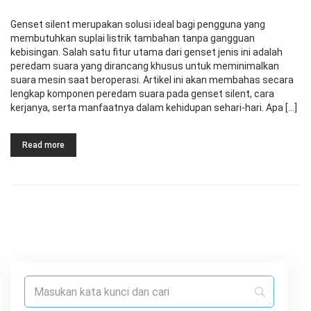
Genset silent merupakan solusi ideal bagi pengguna yang
membutuhkan suplai listrik tambahan tanpa gangguan
kebisingan. Salah satu fitur utama dari genset jenis ini adalah
peredam suara yang dirancang khusus untuk meminimalkan
suara mesin saat beroperasi. Artikel ini akan membahas secara
lengkap komponen peredam suara pada genset silent, cara
kerjanya, serta manfaatnya dalam kehidupan sehari-hari. Apa […]
Read more