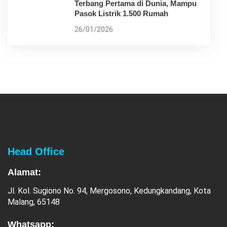
Terbang Pertama di Dunia, Mampu
Pasok Listrik 1.500 Rumah
26/01/2026
Head Office
Alamat:
Jl. Kol. Sugiono No. 94, Mergosono, Kedungkandang, Kota
Malang, 65148
Whatsapp: