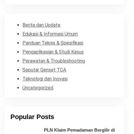
Berita dan Update
Edukasi & Informasi Umum
Panduan Teknis & Spesifikasi
Pengaplikasian & Studi Kasus
Perawatan & Troubleshooting
Seputar Genset TCA
Teknologi dan Inovasi
Uncategorized
Popular Posts
PLN Klaim Pemadaman Bergilir di