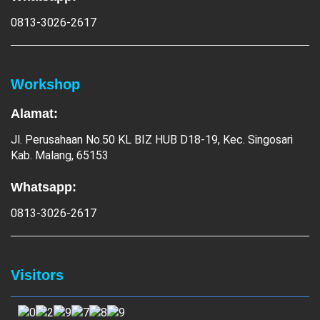
0813-3026-2617
Workshop
Alamat:
Jl. Perusahaan No.50 KL BIZ HUB D18-19, Kec. Singosari
Kab. Malang, 65153
Whatsapp:
0813-3026-2617
Visitors