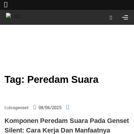
Tag:
Peredam Suara
by
tcagenset
08/06/2025
Komponen Peredam Suara Pada Genset
Silent: Cara Kerja Dan Manfaatnya