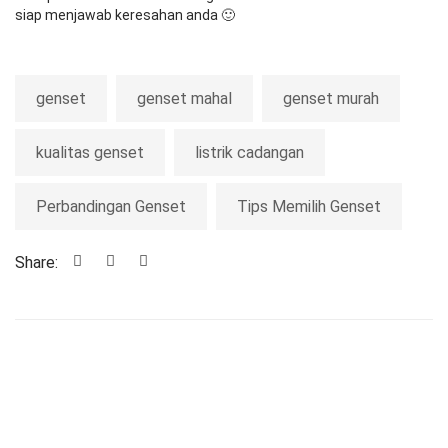
siap menjawab keresahan anda 🙂
genset
genset mahal
genset murah
kualitas genset
listrik cadangan
Perbandingan Genset
Tips Memilih Genset
Share: