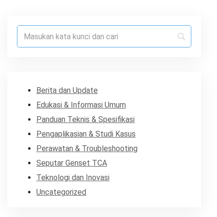
Berita dan Update
Edukasi & Informasi Umum
Panduan Teknis & Spesifikasi
Pengaplikasian & Studi Kasus
Perawatan & Troubleshooting
Seputar Genset TCA
Teknologi dan Inovasi
Uncategorized