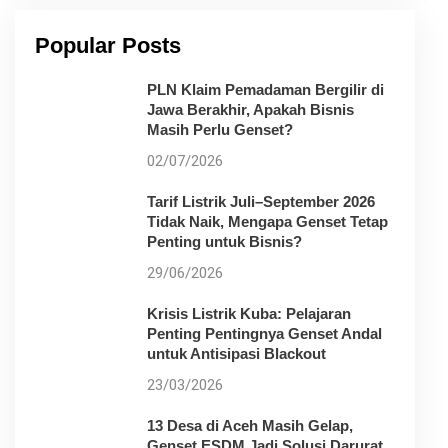
Popular Posts
PLN Klaim Pemadaman Bergilir di
Jawa Berakhir, Apakah Bisnis
Masih Perlu Genset?
02/07/2026
Tarif Listrik Juli–September 2026
Tidak Naik, Mengapa Genset Tetap
Penting untuk Bisnis?
29/06/2026
Krisis Listrik Kuba: Pelajaran
Penting Pentingnya Genset Andal
untuk Antisipasi Blackout
23/03/2026
13 Desa di Aceh Masih Gelap,
Genset ESDM Jadi Solusi Darurat