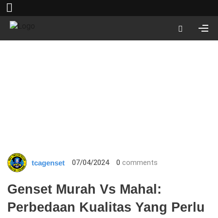
07/04/2024
0
comments
tcagenset
Genset Murah Vs Mahal:
Perbedaan Kualitas Yang Perlu