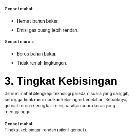
Genset mahal:
Hemat bahan bakar.
Emisi gas buang lebih rendah.
Genset murah:
Boros bahan bakar.
Tidak ramah lingkungan.
3. Tingkat Kebisingan
Genset mahal dilengkapi teknologi peredam suara yang canggih,
sehingga tidak menimbulkan kebisingan berlebihan. Sebaliknya,
genset murah sering kali menghasilkan suara keras yang
mengganggu.
Genset mahal:
Tingkat kebisingan rendah (silent genset).