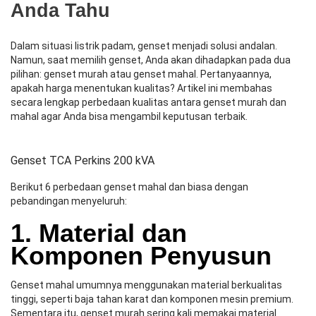
Anda Tahu
Dalam situasi listrik padam, genset menjadi solusi andalan.
Namun, saat memilih genset, Anda akan dihadapkan pada dua
pilihan: genset murah atau genset mahal. Pertanyaannya,
apakah harga menentukan kualitas? Artikel ini membahas
secara lengkap perbedaan kualitas antara genset murah dan
mahal agar Anda bisa mengambil keputusan terbaik.
Genset TCA Perkins 200 kVA
Berikut 6 perbedaan genset mahal dan biasa dengan
pebandingan menyeluruh:
1. Material dan
Komponen Penyusun
Genset mahal umumnya menggunakan material berkualitas
tinggi, seperti baja tahan karat dan komponen mesin premium.
Sementara itu, genset murah sering kali memakai material