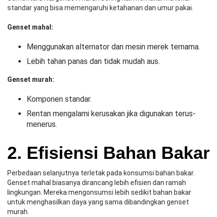
standar yang bisa memengaruhi ketahanan dan umur pakai.
Genset mahal:
Menggunakan alternator dan mesin merek ternama.
Lebih tahan panas dan tidak mudah aus.
Genset murah:
Komponen standar.
Rentan mengalami kerusakan jika digunakan terus-
menerus.
2. Efisiensi Bahan Bakar
Perbedaan selanjutnya terletak pada konsumsi bahan bakar.
Genset mahal biasanya dirancang lebih efisien dan ramah
lingkungan. Mereka mengonsumsi lebih sedikit bahan bakar
untuk menghasilkan daya yang sama dibandingkan genset
murah.