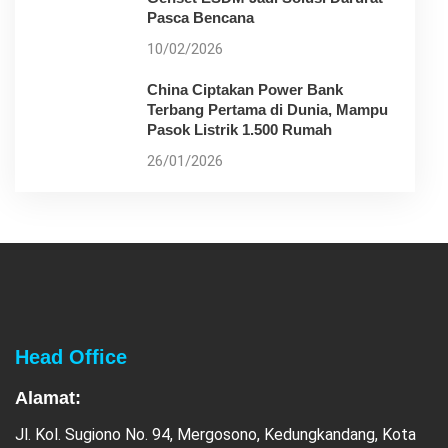
Pasca Bencana
10/02/2026
China Ciptakan Power Bank
Terbang Pertama di Dunia, Mampu
Pasok Listrik 1.500 Rumah
26/01/2026
Head Office
Alamat:
Jl. Kol. Sugiono No. 94, Mergosono, Kedungkandang, Kota