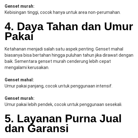
Genset murah:
Kebisingan tinggi, cocok hanya untuk area non-perumahan.
4. Daya Tahan dan Umur
Pakai
Ketahanan menjadi salah satu aspek penting. Genset mahal
biasanya bisa bertahan hingga puluhan tahun jika dirawat dengan
baik. Sementara genset murah cenderung lebih cepat
mengalami kerusakan.
Genset mahal:
Umur pakai panjang, cocok untuk penggunaan intensif.
Genset murah:
Umur pakai lebih pendek, cocok untuk penggunaan sesekali.
5. Layanan Purna Jual
dan Garansi