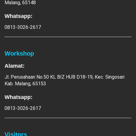
Malang, 65148
Whatsapp:
0813-3026-2617
Workshop
Alamat:
Jl. Perusahaan No.50 KL BIZ HUB D18-19, Kec. Singosari
Kab. Malang, 65153
Whatsapp:
0813-3026-2617
Visitors