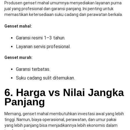
Produsen genset mahal umumnya menyediakan layanan purna
jual yang profesional dan garansi panjang. Ini penting untuk
memastikan ketersediaan suku cadang dan perawatan berkala.
Genset mahal:
Garansi resmi 1–3 tahun.
Layanan servis profesional.
Genset murah:
Garansi terbatas.
Suku cadang sulit ditemukan.
6. Harga vs Nilai Jangka
Panjang
Memang, genset mahal membutuhkan investasi awal yang lebih
tinggi. Namun, biaya operasional, perawatan, dan umur pakai
yang lebih panjang bisa menjadikannya lebih ekonomis dalam