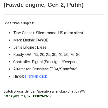
(Fawde engine, Gen 2, Putih)
Spesifikasi Singkat:
Tipe Genset: Silent model US (ultra silent)
Merk Engine: FAWDE
Jenis Engine : Diesel
Ready kVA : 15, 20, 25, 30, 40, 50, 70, 80
Controller: Digital (Smartgen/Deepsea)
Alternator: Brushless (TCA/Stamford)
Harga:
silahkan click
Butuh Brosur dengan Spesifikasi lengkap chat by WA :
https://wa.me/6281330262617