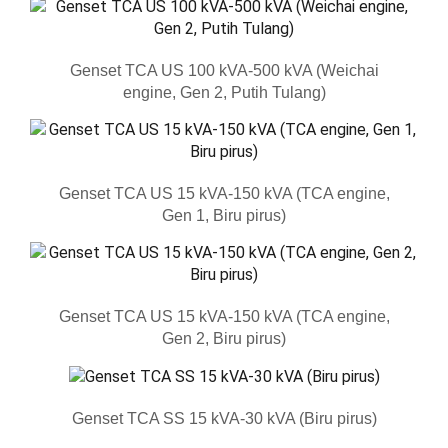
Genset TCA US 100 kVA-500 kVA (Weichai
engine, Gen 2, Putih Tulang)
Genset TCA US 15 kVA-150 kVA (TCA engine,
Gen 1, Biru pirus)
Genset TCA US 15 kVA-150 kVA (TCA engine,
Gen 2, Biru pirus)
Genset TCA SS 15 kVA-30 kVA (Biru pirus)