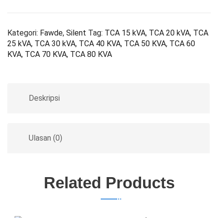
Kategori:
Fawde
,
Silent
Tag:
TCA 15 kVA
,
TCA 20 kVA
,
TCA
25 kVA
,
TCA 30 kVA
,
TCA 40 KVA
,
TCA 50 KVA
,
TCA 60
KVA
,
TCA 70 KVA
,
TCA 80 KVA
Deskripsi
Ulasan (0)
Related Products