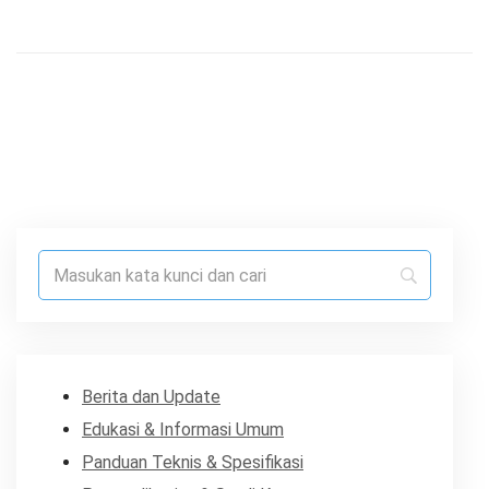
Berita dan Update
Edukasi & Informasi Umum
Panduan Teknis & Spesifikasi