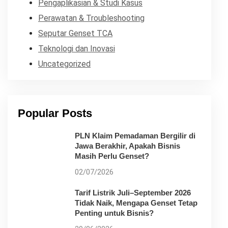
Pengaplikasian & Studi Kasus
Perawatan & Troubleshooting
Seputar Genset TCA
Teknologi dan Inovasi
Uncategorized
Popular Posts
PLN Klaim Pemadaman Bergilir di
Jawa Berakhir, Apakah Bisnis
Masih Perlu Genset?
02/07/2026
Tarif Listrik Juli–September 2026
Tidak Naik, Mengapa Genset Tetap
Penting untuk Bisnis?