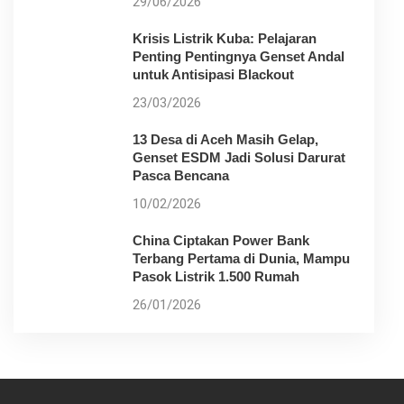
29/06/2026
Krisis Listrik Kuba: Pelajaran
Penting Pentingnya Genset Andal
untuk Antisipasi Blackout
23/03/2026
13 Desa di Aceh Masih Gelap,
Genset ESDM Jadi Solusi Darurat
Pasca Bencana
10/02/2026
China Ciptakan Power Bank
Terbang Pertama di Dunia, Mampu
Pasok Listrik 1.500 Rumah
26/01/2026