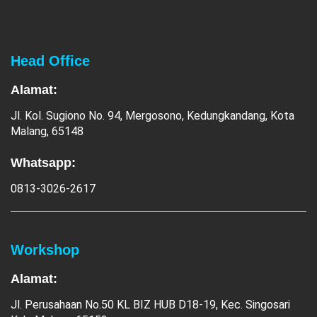
Head Office
Alamat:
Jl. Kol. Sugiono No. 94, Mergosono, Kedungkandang, Kota
Malang, 65148
Whatsapp:
0813-3026-2617
Workshop
Alamat:
Jl. Perusahaan No.50 KL BIZ HUB D18-19, Kec. Singosari