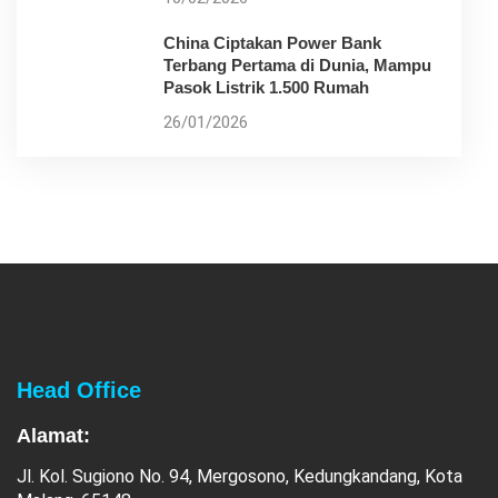
China Ciptakan Power Bank
Terbang Pertama di Dunia, Mampu
Pasok Listrik 1.500 Rumah
26/01/2026
Head Office
Alamat:
Jl. Kol. Sugiono No. 94, Mergosono, Kedungkandang, Kota