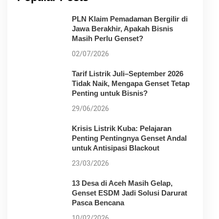
PLN Klaim Pemadaman Bergilir di
Jawa Berakhir, Apakah Bisnis
Masih Perlu Genset?
02/07/2026
Tarif Listrik Juli–September 2026
Tidak Naik, Mengapa Genset Tetap
Penting untuk Bisnis?
29/06/2026
Krisis Listrik Kuba: Pelajaran
Penting Pentingnya Genset Andal
untuk Antisipasi Blackout
23/03/2026
13 Desa di Aceh Masih Gelap,
Genset ESDM Jadi Solusi Darurat
Pasca Bencana
10/02/2026