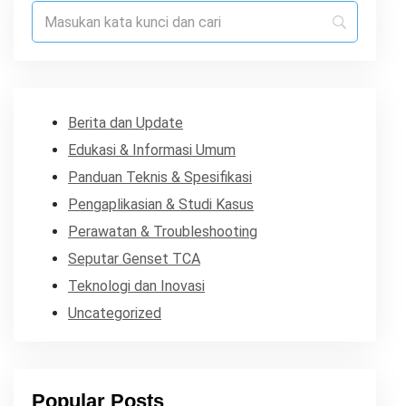
Berita dan Update
Edukasi & Informasi Umum
Panduan Teknis & Spesifikasi
Pengaplikasian & Studi Kasus
Perawatan & Troubleshooting
Seputar Genset TCA
Teknologi dan Inovasi
Uncategorized
Popular Posts