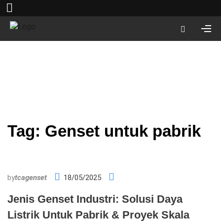
Tag:
Genset untuk pabrik
by
tcagenset
18/05/2025
Jenis Genset Industri: Solusi Daya
Listrik Untuk Pabrik & Proyek Skala