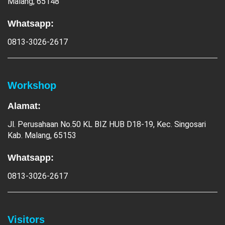
Malang, 65148
Whatsapp:
0813-3026-2617
Workshop
Alamat:
Jl. Perusahaan No.50 KL BIZ HUB D18-19, Kec. Singosari
Kab. Malang, 65153
Whatsapp:
0813-3026-2617
Visitors