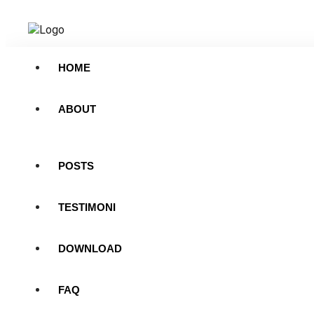
HOME
ABOUT
POSTS
TESTIMONI
DOWNLOAD
FAQ