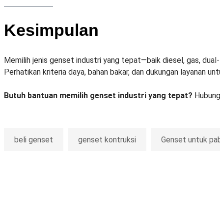
Kesimpulan
Memilih jenis genset industri yang tepat—baik diesel, gas, dual
Perhatikan kriteria daya, bahan bakar, dan dukungan layanan un
Butuh bantuan memilih genset industri yang tepat?
Hubung
beli genset
genset kontruksi
Genset untuk pab