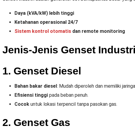
Daya (kVA/kW) lebih tinggi
Ketahanan operasional 24/7
Sistem kontrol otomatis
dan remote monitoring
Jenis-Jenis Genset Industr
1. Genset Diesel
Bahan bakar diesel
: Mudah diperoleh dan memiliki jaringan
Efisiensi tinggi
pada beban penuh.
Cocok
untuk lokasi terpencil tanpa pasokan gas.
2. Genset Gas