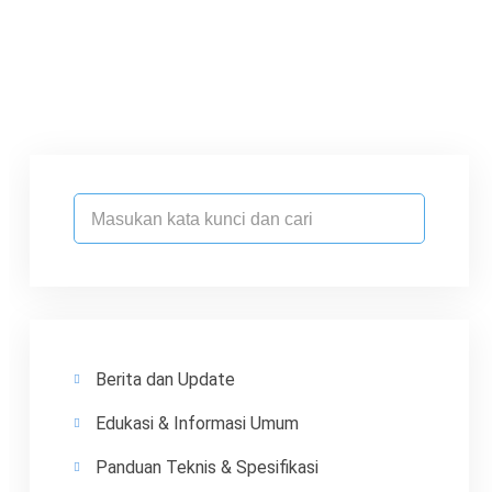
Berita dan Update
Edukasi & Informasi Umum
Panduan Teknis & Spesifikasi