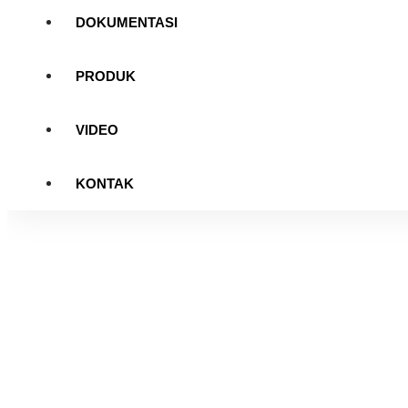
DOKUMENTASI
PRODUK
VIDEO
KONTAK